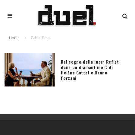
Home
Fabio Testi
Nel sogno della luce: Reflet
dans un diamant mort di
Hélène Cattet e Bruno
Forzani