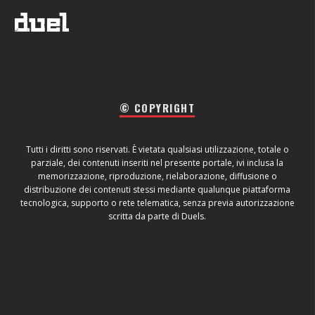
© COPYRIGHT
Tutti i diritti sono riservati. È vietata qualsiasi utilizzazione, totale o
parziale, dei contenuti inseriti nel presente portale, ivi inclusa la
memorizzazione, riproduzione, rielaborazione, diffusione o
distribuzione dei contenuti stessi mediante qualunque piattaforma
tecnologica, supporto o rete telematica, senza previa autorizzazione
scritta da parte di Duels.