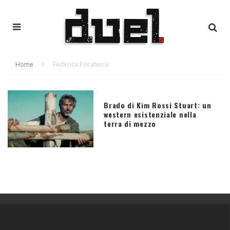
Home
Federica Pocaterra
Brado di Kim Rossi Stuart: un
western esistenziale nella
terra di mezzo