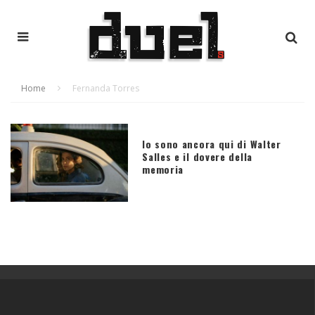
Home
Fernanda Torres
Io sono ancora qui di Walter
Salles e il dovere della
memoria