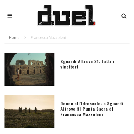
Home
Francesca Mazzoleni
Sguardi Altrove 31: tutti i
vincitori
Donne all’Idroscalo: a Sguardi
Altrove 31 Punta Sacra di
Francesca Mazzoleni