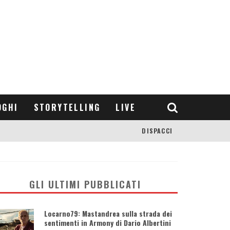
OGHI
STORYTELLING
LIVE
DISPACCI
GLI ULTIMI PUBBLICATI
Locarno79: Mastandrea sulla strada dei
sentimenti in Armony di Dario Albertini