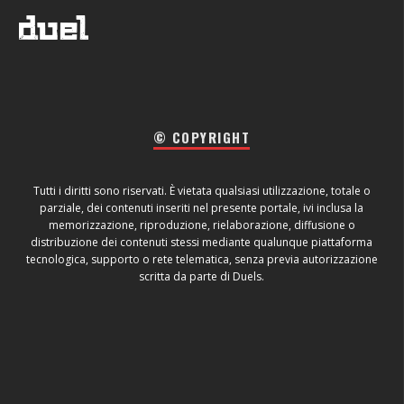
© COPYRIGHT
Tutti i diritti sono riservati. È vietata qualsiasi utilizzazione, totale o
parziale, dei contenuti inseriti nel presente portale, ivi inclusa la
memorizzazione, riproduzione, rielaborazione, diffusione o
distribuzione dei contenuti stessi mediante qualunque piattaforma
tecnologica, supporto o rete telematica, senza previa autorizzazione
scritta da parte di Duels.