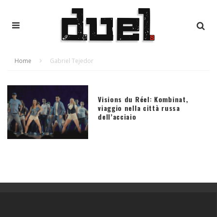
Home
Gabriel Tejedor
Visions du Réel: Kombinat,
viaggio nella città russa
dell’acciaio