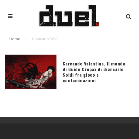
Home
Giancarlo Soldi
Cercando Valentina. Il mondo
di Guido Crepax di Giancarlo
Soldi fra gioco e
contaminazioni