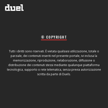
© COPYRIGHT
Tutti i diritti sono riservati. È vietata qualsiasi utilizzazione, totale o
parziale, dei contenuti inseriti nel presente portale, ivi inclusa la
memorizzazione, riproduzione, rielaborazione, diffusione o
distribuzione dei contenuti stessi mediante qualunque piattaforma
tecnologica, supporto o rete telematica, senza previa autorizzazione
scritta da parte di Duels.