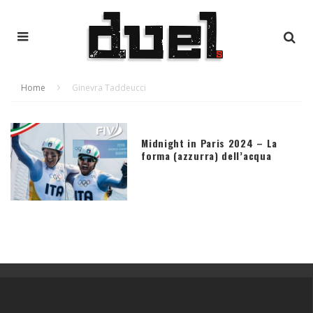
Home
Ginevra Taddeucci
Midnight in Paris 2024 – La
forma (azzurra) dell’acqua