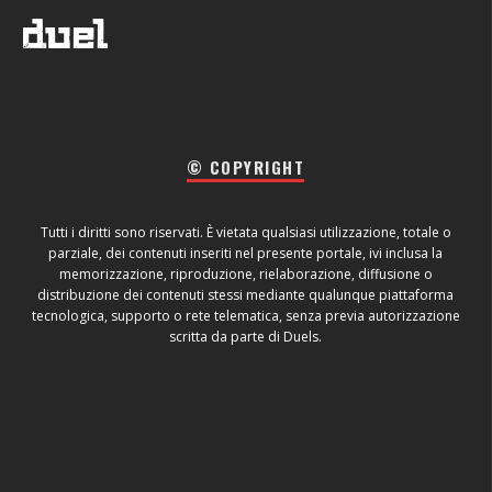
© COPYRIGHT
Tutti i diritti sono riservati. È vietata qualsiasi utilizzazione, totale o
parziale, dei contenuti inseriti nel presente portale, ivi inclusa la
memorizzazione, riproduzione, rielaborazione, diffusione o
distribuzione dei contenuti stessi mediante qualunque piattaforma
tecnologica, supporto o rete telematica, senza previa autorizzazione
scritta da parte di Duels.