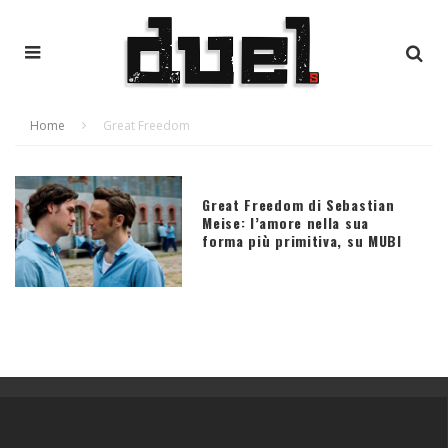
Home
Great Freedom
Great Freedom di Sebastian
Meise: l’amore nella sua
forma più primitiva, su MUBI