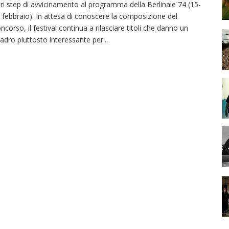
tri step di avvicinamento al programma della Berlinale 74 (15-
 febbraio). In attesa di conoscere la composizione del
ncorso, il festival continua a rilasciare titoli che danno un
adro piuttosto interessante per
...