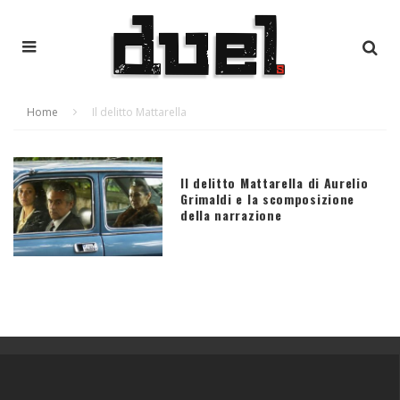
Home
Il delitto Mattarella
Il delitto Mattarella di Aurelio
Grimaldi e la scomposizione
della narrazione