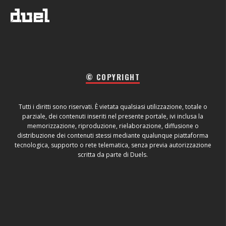
© COPYRIGHT
Tutti i diritti sono riservati. È vietata qualsiasi utilizzazione, totale o
parziale, dei contenuti inseriti nel presente portale, ivi inclusa la
memorizzazione, riproduzione, rielaborazione, diffusione o
distribuzione dei contenuti stessi mediante qualunque piattaforma
tecnologica, supporto o rete telematica, senza previa autorizzazione
scritta da parte di Duels.