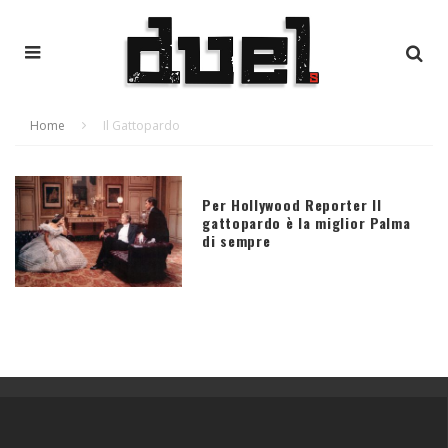
Home
Il Gattopardo
Per Hollywood Reporter Il
gattopardo è la miglior Palma
di sempre