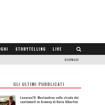
OGHI
STORYTELLING
LIVE
DISPACCI
GLI ULTIMI PUBBLICATI
Locarno79: Mastandrea sulla strada dei
sentimenti in Armony di Dario Albertini