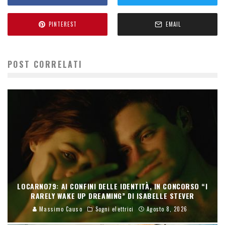
PINTEREST
EMAIL
POST CORRELATI
LOCARNO79: AI CONFINI DELLE IDENTITÀ, IN CONCORSO “I
RARELY WAKE UP DREAMING” DI ISABELLE STEVER
Massimo Causo
Sogni elettrici
Agosto 8, 2026