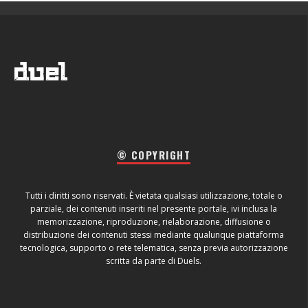
© COPYRIGHT
Tutti i diritti sono riservati. È vietata qualsiasi utilizzazione, totale o
parziale, dei contenuti inseriti nel presente portale, ivi inclusa la
memorizzazione, riproduzione, rielaborazione, diffusione o
distribuzione dei contenuti stessi mediante qualunque piattaforma
tecnologica, supporto o rete telematica, senza previa autorizzazione
scritta da parte di Duels.