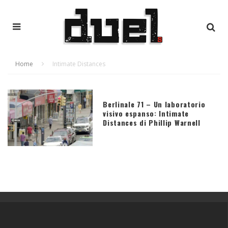
Home
Intimate Distances
Berlinale 71 – Un laboratorio
visivo espanso: Intimate
Distances di Phillip Warnell