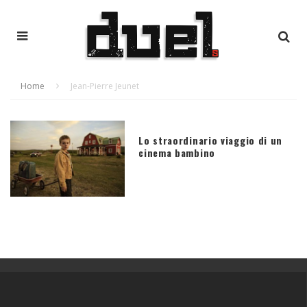
Home
Jean-Pierre Jeunet
Lo straordinario viaggio di un
cinema bambino