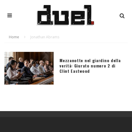
Home
Jonathan Abrams
Mezzanotte nel giardino della
verità: Giurato numero 2 di
Clint Eastwood