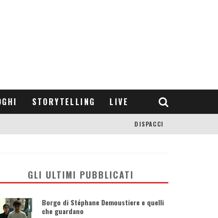
OGHI
STORYTELLING
LIVE
DISPACCI
GLI ULTIMI PUBBLICATI
Borgo di Stéphane Demoustiere e quelli
che guardano