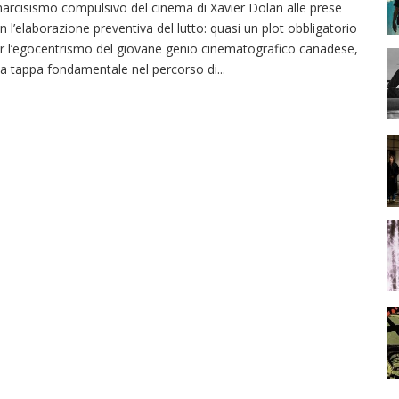
 narcisismo compulsivo del cinema di Xavier Dolan alle prese
n l’elaborazione preventiva del lutto: quasi un plot obbligatorio
r l’egocentrismo del giovane genio cinematografico canadese,
a tappa fondamentale nel percorso di
...