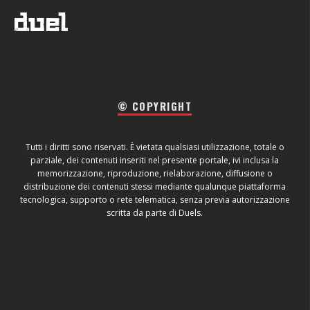
© COPYRIGHT
Tutti i diritti sono riservati. È vietata qualsiasi utilizzazione, totale o
parziale, dei contenuti inseriti nel presente portale, ivi inclusa la
memorizzazione, riproduzione, rielaborazione, diffusione o
distribuzione dei contenuti stessi mediante qualunque piattaforma
tecnologica, supporto o rete telematica, senza previa autorizzazione
scritta da parte di Duels.