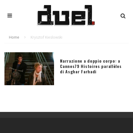
Home
Krysztof Kieslowski
Narrazione a doppio corpo: a
Cannes79 Histoires parallèles
di Asghar Farhadi