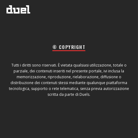
© COPYRIGHT
Tutti i diritti sono riservati. È vietata qualsiasi utilizzazione, totale o
parziale, dei contenuti inseriti nel presente portale, ivi inclusa la
memorizzazione, riproduzione, rielaborazione, diffusione o
distribuzione dei contenuti stessi mediante qualunque piattaforma
tecnologica, supporto o rete telematica, senza previa autorizzazione
scritta da parte di Duels.