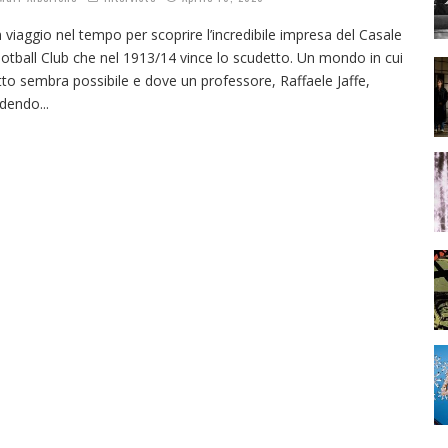
 viaggio nel tempo per scoprire l’incredibile impresa del Casale
otball Club che nel 1913/14 vince lo scudetto. Un mondo in cui
tto sembra possibile e dove un professore, Raffaele Jaffe,
dendo
...