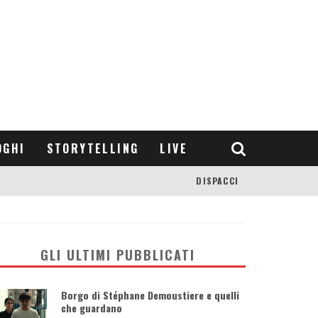
OGHI
STORYTELLING
LIVE
DISPACCI
GLI ULTIMI PUBBLICATI
Borgo di Stéphane Demoustiere e quelli
che guardano