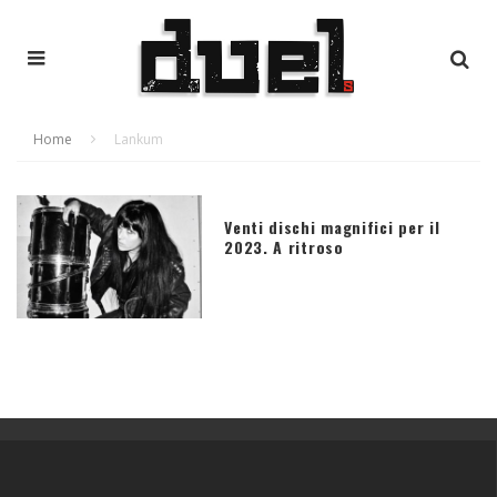
Home
Lankum
Venti dischi magnifici per il
2023. A ritroso