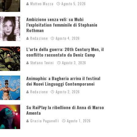
Matteo Mazza
Agosto 5, 2026
Ambizione senza veli: su Mubi
l’exploitation femminile di Stephanie
Rothman
Redazione
Agosto 4, 2026
L’arte della guerra: 20th Century Men, il
conflitto raccontato da Deniz Camp
Stefano Tevini
Agosto 3, 2026
Animaphix: a Bagheria arriva il festival
dei Nuovi Linguaggi Contemporanei
Redazione
Agosto 2, 2026
Su RaiPlay la ribellione di Anna di Marco
Amenta
Grazia Paganelli
Agosto 1, 2026