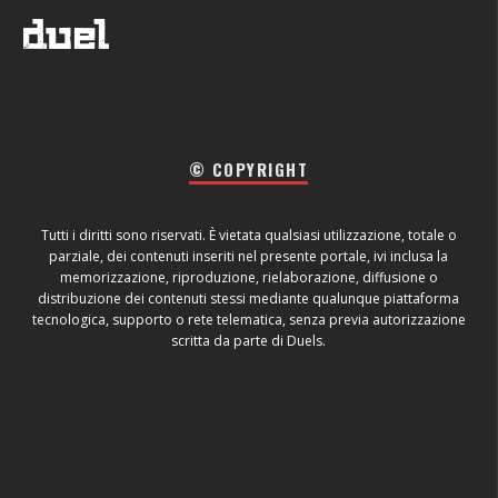
© COPYRIGHT
Tutti i diritti sono riservati. È vietata qualsiasi utilizzazione, totale o
parziale, dei contenuti inseriti nel presente portale, ivi inclusa la
memorizzazione, riproduzione, rielaborazione, diffusione o
distribuzione dei contenuti stessi mediante qualunque piattaforma
tecnologica, supporto o rete telematica, senza previa autorizzazione
scritta da parte di Duels.