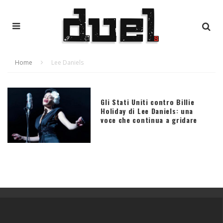
Home
Lee Daniels
Gli Stati Uniti contro Billie
Holiday di Lee Daniels: una
voce che continua a gridare