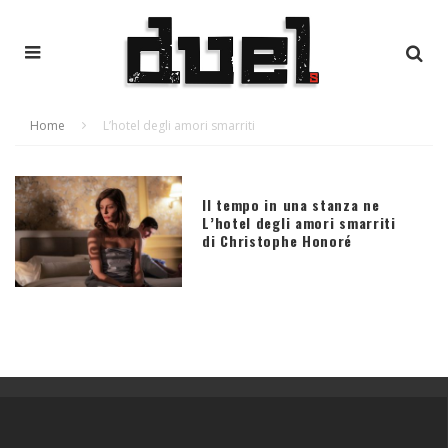
Home
L’hotel degli amori smarriti
Il tempo in una stanza ne
L’hotel degli amori smarriti
di Christophe Honoré