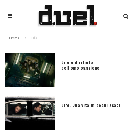
Home
Life
Life e il rifiuto
dell’omologazione
Life. Una vita in pochi scatti