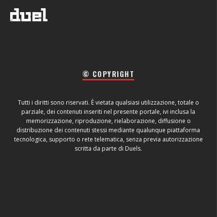
© COPYRIGHT
Tutti i diritti sono riservati. È vietata qualsiasi utilizzazione, totale o
parziale, dei contenuti inseriti nel presente portale, ivi inclusa la
memorizzazione, riproduzione, rielaborazione, diffusione o
distribuzione dei contenuti stessi mediante qualunque piattaforma
tecnologica, supporto o rete telematica, senza previa autorizzazione
scritta da parte di Duels.