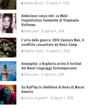
Matteo Mazza
Agosto 5, 2026
Ambizione senza veli: su Mubi
l’exploitation femminile di Stephanie
Rothman
Redazione
Agosto 4, 2026
L’arte della guerra: 20th Century Men, il
conflitto raccontato da Deniz Camp
Stefano Tevini
Agosto 3, 2026
Animaphix: a Bagheria arriva il festival
dei Nuovi Linguaggi Contemporanei
Redazione
Agosto 2, 2026
Su RaiPlay la ribellione di Anna di Marco
Amenta
Grazia Paganelli
Agosto 1, 2026