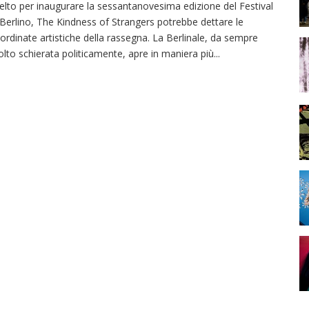
elto per inaugurare la sessantanovesima edizione del Festival
 Berlino, The Kindness of Strangers potrebbe dettare le
ordinate artistiche della rassegna. La Berlinale, da sempre
lto schierata politicamente, apre in maniera più
...