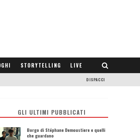
OGHI
STORYTELLING
LIVE
DISPACCI
GLI ULTIMI PUBBLICATI
Borgo di Stéphane Demoustiere e quelli
che guardano