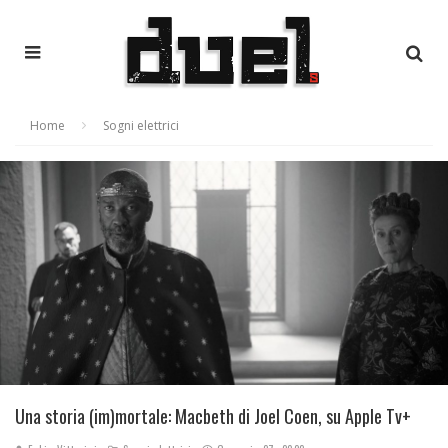
Home
Sogni elettrici
Una storia (im)mortale: Macbeth di Joel Coen, su Apple Tv+