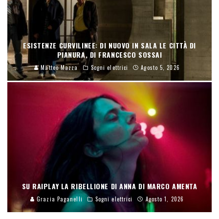
ESISTENZE CURVILINEE: DI NUOVO IN SALA LE CITTÀ DI
PIANURA, DI FRANCESCO SOSSAI
Matteo Mazza
Sogni elettrici
Agosto 5, 2026
SU RAIPLAY LA RIBELLIONE DI ANNA DI MARCO AMENTA
Grazia Paganelli
Sogni elettrici
Agosto 1, 2026