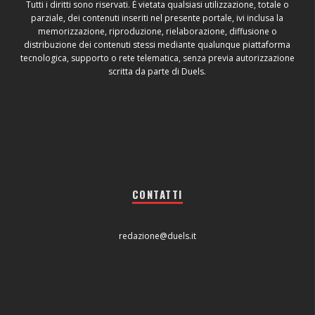
Tutti i diritti sono riservati. È vietata qualsiasi utilizzazione, totale o
parziale, dei contenuti inseriti nel presente portale, ivi inclusa la
memorizzazione, riproduzione, rielaborazione, diffusione o
distribuzione dei contenuti stessi mediante qualunque piattaforma
tecnologica, supporto o rete telematica, senza previa autorizzazione
scritta da parte di Duels.
CONTATTI
redazione@duels.it