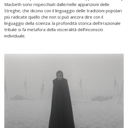
Macbeth sono rispecchiati dalle/nelle apparizioni delle
Streghe, che dicono con il linguaggio delle tradizioni popolari
più radicate quello che non si può ancora dire con il
linguaggio della scienza: la profondità storica dell’irrazionale
tribale si fa metafora della visceralità dell’inconscio
individuale.