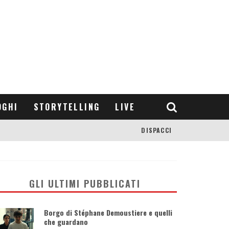
OGHI
STORYTELLING
LIVE
DISPACCI
GLI ULTIMI PUBBLICATI
Borgo di Stéphane Demoustiere e quelli
che guardano