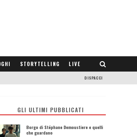
OGHI
STORYTELLING
LIVE
DISPACCI
GLI ULTIMI PUBBLICATI
Borgo di Stéphane Demoustiere e quelli
che guardano