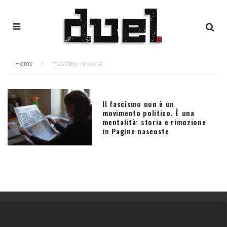
Home
massimo rendina
Il fascismo non è un
movimento politico. È una
mentalità: storia e rimozione
in Pagine nascoste