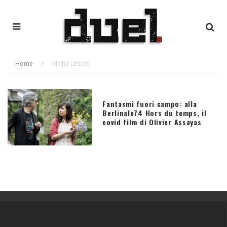
Home
Micha Lescot
Fantasmi fuori campo: alla
Berlinale74 Hors du temps, il
covid film di Olivier Assayas