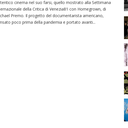
tentico cinema nel suo farsi, quello mostrato alla Settimana
ternazionale della Critica di Venezia81 con Homegrown, di
chael Premo. Il progetto del documentarista americano,
nsato poco prima della pandemia e portato avanti
...