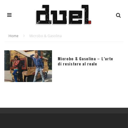
Home
Microbo & Gasolina
Microbo & Gasolina – L’arte
di resistere al reale