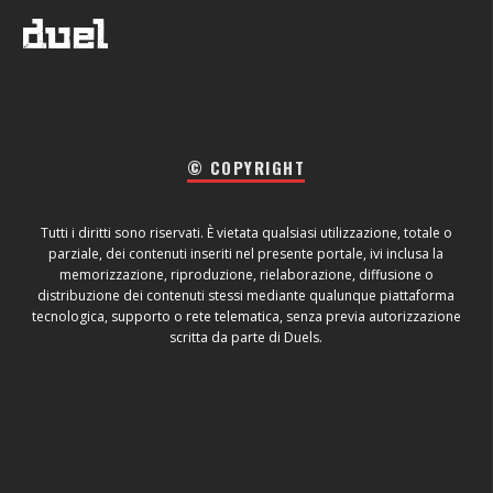
© COPYRIGHT
Tutti i diritti sono riservati. È vietata qualsiasi utilizzazione, totale o
parziale, dei contenuti inseriti nel presente portale, ivi inclusa la
memorizzazione, riproduzione, rielaborazione, diffusione o
distribuzione dei contenuti stessi mediante qualunque piattaforma
tecnologica, supporto o rete telematica, senza previa autorizzazione
scritta da parte di Duels.