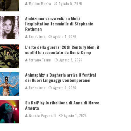
Matteo Mazza
Agosto 5, 2026
Ambizione senza veli: su Mubi
l’exploitation femminile di Stephanie
Rothman
Redazione
Agosto 4, 2026
L’arte della guerra: 20th Century Men, il
conflitto raccontato da Deniz Camp
Stefano Tevini
Agosto 3, 2026
Animaphix: a Bagheria arriva il festival
dei Nuovi Linguaggi Contemporanei
Redazione
Agosto 2, 2026
Su RaiPlay la ribellione di Anna di Marco
Amenta
Grazia Paganelli
Agosto 1, 2026