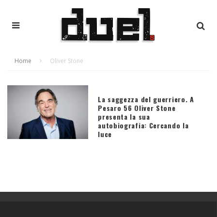
Home
Oliver Stone
La saggezza del guerriero. A
Pesaro 56 Oliver Stone
presenta la sua
autobiografia: Cercando la
luce