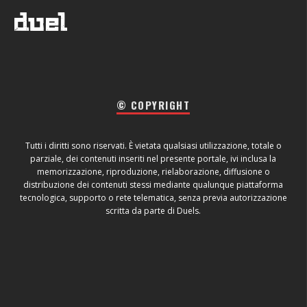
© COPYRIGHT
Tutti i diritti sono riservati. È vietata qualsiasi utilizzazione, totale o
parziale, dei contenuti inseriti nel presente portale, ivi inclusa la
memorizzazione, riproduzione, rielaborazione, diffusione o
distribuzione dei contenuti stessi mediante qualunque piattaforma
tecnologica, supporto o rete telematica, senza previa autorizzazione
scritta da parte di Duels.