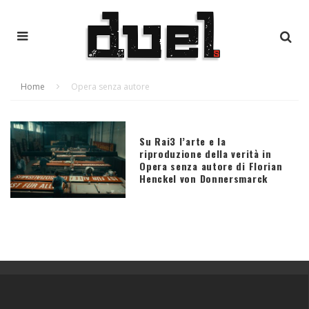
Home
Opera senza autore
Su Rai3 l’arte e la
riproduzione della verità in
Opera senza autore di Florian
Henckel von Donnersmarck