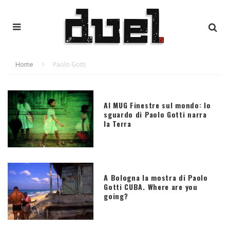
Home
Paolo Gotti
Al MUG Finestre sul mondo: lo
sguardo di Paolo Gotti narra
la Terra
A Bologna la mostra di Paolo
Gotti CUBA. Where are you
going?