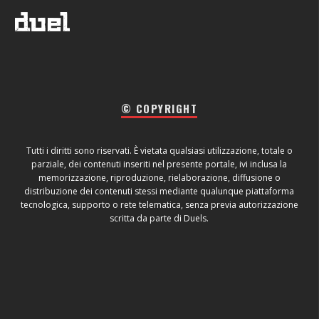
© COPYRIGHT
Tutti i diritti sono riservati. È vietata qualsiasi utilizzazione, totale o
parziale, dei contenuti inseriti nel presente portale, ivi inclusa la
memorizzazione, riproduzione, rielaborazione, diffusione o
distribuzione dei contenuti stessi mediante qualunque piattaforma
tecnologica, supporto o rete telematica, senza previa autorizzazione
scritta da parte di Duels.