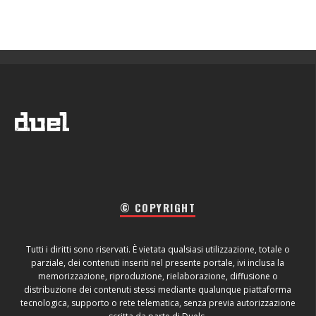
© COPYRIGHT
Tutti i diritti sono riservati. È vietata qualsiasi utilizzazione, totale o
parziale, dei contenuti inseriti nel presente portale, ivi inclusa la
memorizzazione, riproduzione, rielaborazione, diffusione o
distribuzione dei contenuti stessi mediante qualunque piattaforma
tecnologica, supporto o rete telematica, senza previa autorizzazione