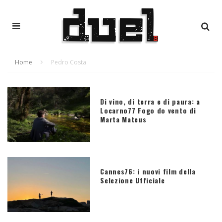
Home
Pedro Costa
Di vino, di terra e di paura: a
Locarno77 Fogo do vento di
Marta Mateus
Cannes76: i nuovi film della
Selezione Ufficiale