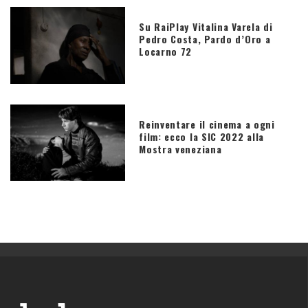
Su RaiPlay Vitalina Varela di
Pedro Costa, Pardo d’Oro a
Locarno 72
Reinventare il cinema a ogni
film: ecco la SIC 2022 alla
Mostra veneziana