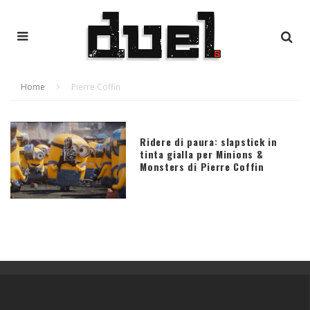
Home
Pierre Coffin
Ridere di paura: slapstick in
tinta gialla per Minions &
Monsters di Pierre Coffin