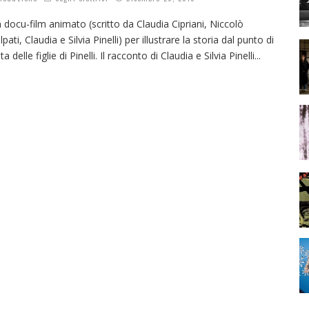
 docu-film animato (scritto da Claudia Cipriani, Niccolò
lpati, Claudia e Silvia Pinelli) per illustrare la storia dal punto di
sta delle figlie di Pinelli. Il racconto di Claudia e Silvia Pinelli
...