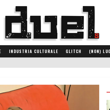
E
INDUSTRIA CULTURALE
GLITCH
(NON) LU