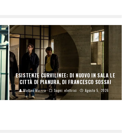
I
ESISTENZE CURVILINEE: DI NUOVO IN SALA LE
CITTÀ DI PIANURA, DI FRANCESCO SOSSAI
Matteo Mazza
Sogni elettrici
Agosto 5, 2026