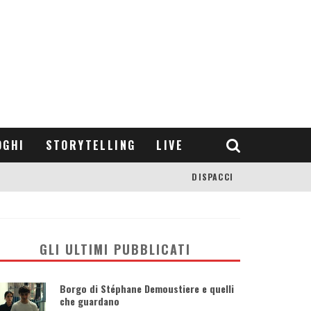
OGHI
STORYTELLING
LIVE
DISPACCI
GLI ULTIMI PUBBLICATI
Borgo di Stéphane Demoustiere e quelli
che guardano