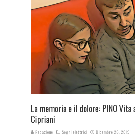
La memoria e il dolore: PINO Vita 
Cipriani
Redazione
Sogni elettrici
Dicembre 26, 2019