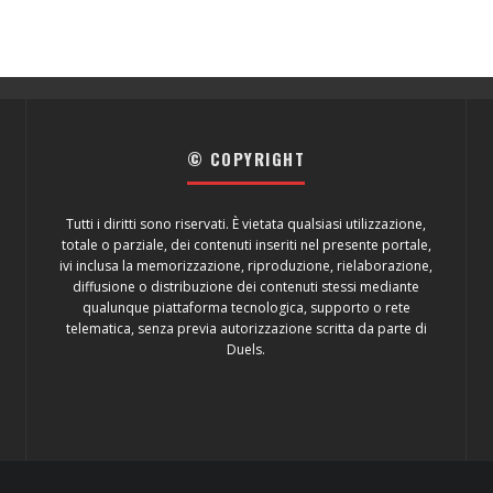
© COPYRIGHT
Tutti i diritti sono riservati. È vietata qualsiasi utilizzazione,
totale o parziale, dei contenuti inseriti nel presente portale,
ivi inclusa la memorizzazione, riproduzione, rielaborazione,
diffusione o distribuzione dei contenuti stessi mediante
qualunque piattaforma tecnologica, supporto o rete
telematica, senza previa autorizzazione scritta da parte di
Duels.