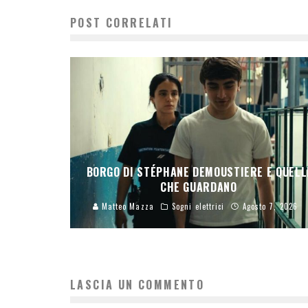
POST CORRELATI
BORGO DI STÉPHANE DEMOUSTIERE E QUELL
CHE GUARDANO
Matteo Mazza
Sogni elettrici
Agosto 7, 2026
LASCIA UN COMMENTO