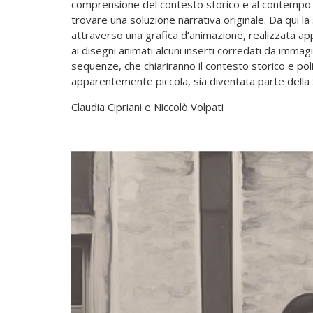
comprensione del contesto storico e al contempo
trovare una soluzione narrativa originale. Da qui la 
attraverso una grafica d’animazione, realizzata 
ai disegni animati alcuni inserti corredati da imma
sequenze, che chiariranno il contesto storico e po
apparentemente piccola, sia diventata parte della 
Claudia Cipriani e Niccolò Volpati