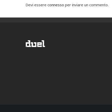
Devi essere
connesso
per inviare un commento.